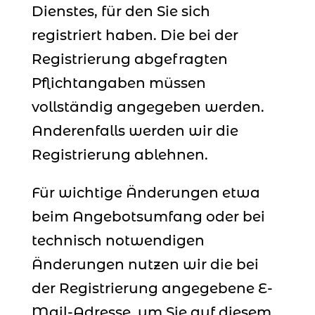
Dienstes, für den Sie sich
registriert haben. Die bei der
Registrierung abgefragten
Pflichtangaben müssen
vollständig angegeben werden.
Anderenfalls werden wir die
Registrierung ablehnen.
Für wichtige Änderungen etwa
beim Angebotsumfang oder bei
technisch notwendigen
Änderungen nutzen wir die bei
der Registrierung angegebene E-
Mail-Adresse, um Sie auf diesem