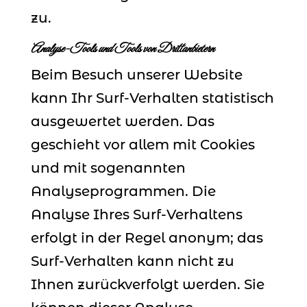
zu.
Analyse-Tools und Tools von Drittanbietern
Beim Besuch unserer Website
kann Ihr Surf-Verhalten statistisch
ausgewertet werden. Das
geschieht vor allem mit Cookies
und mit sogenannten
Analyseprogrammen. Die
Analyse Ihres Surf-Verhaltens
erfolgt in der Regel anonym; das
Surf-Verhalten kann nicht zu
Ihnen zurückverfolgt werden. Sie