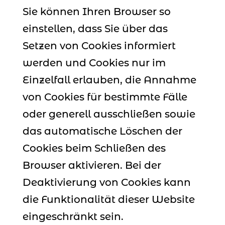
Sie können Ihren Browser so
einstellen, dass Sie über das
Setzen von Cookies informiert
werden und Cookies nur im
Einzelfall erlauben, die Annahme
von Cookies für bestimmte Fälle
oder generell ausschließen sowie
das automatische Löschen der
Cookies beim Schließen des
Browser aktivieren. Bei der
Deaktivierung von Cookies kann
die Funktionalität dieser Website
eingeschränkt sein.