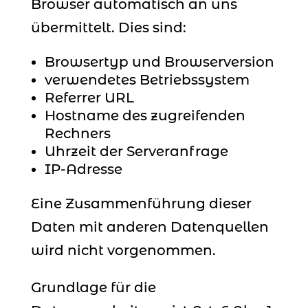
Browser automatisch an uns
übermittelt. Dies sind:
Browsertyp und Browserversion
verwendetes Betriebssystem
Referrer URL
Hostname des zugreifenden
Rechners
Uhrzeit der Serveranfrage
IP-Adresse
Eine Zusammenführung dieser
Daten mit anderen Datenquellen
wird nicht vorgenommen.
Grundlage für die