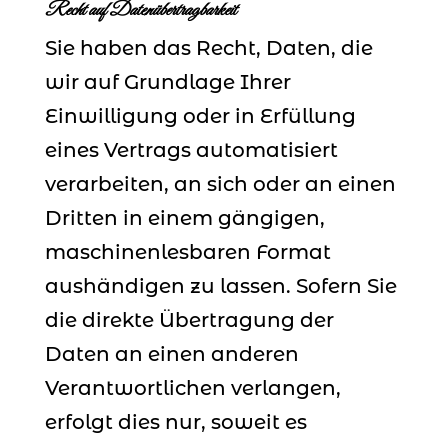
Recht auf Datenübertragbarkeit
Sie haben das Recht, Daten, die
wir auf Grundlage Ihrer
Einwilligung oder in Erfüllung
eines Vertrags automatisiert
verarbeiten, an sich oder an einen
Dritten in einem gängigen,
maschinenlesbaren Format
aushändigen zu lassen. Sofern Sie
die direkte Übertragung der
Daten an einen anderen
Verantwortlichen verlangen,
erfolgt dies nur, soweit es