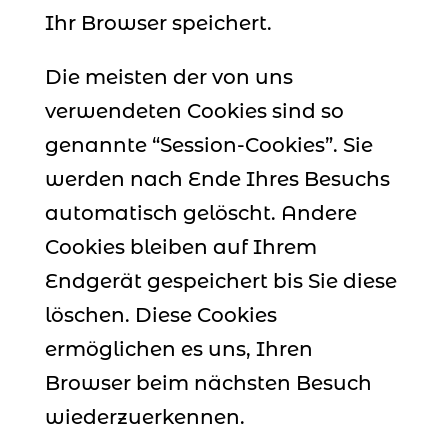
Ihr Browser speichert.
Die meisten der von uns
verwendeten Cookies sind so
genannte “Session-Cookies”. Sie
werden nach Ende Ihres Besuchs
automatisch gelöscht. Andere
Cookies bleiben auf Ihrem
Endgerät gespeichert bis Sie diese
löschen. Diese Cookies
ermöglichen es uns, Ihren
Browser beim nächsten Besuch
wiederzuerkennen.