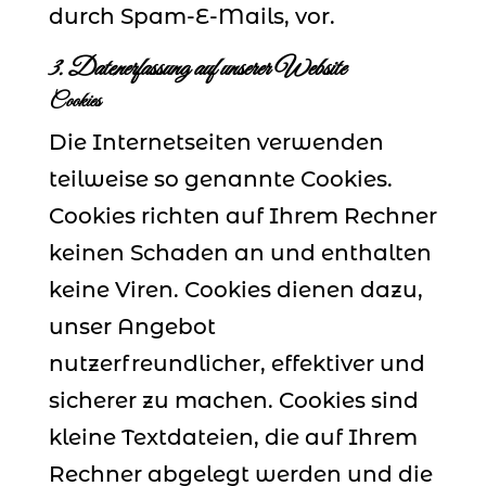
durch Spam-E-Mails, vor.
3. Datenerfassung auf unserer Website
Cookies
Die Internetseiten verwenden
teilweise so genannte Cookies.
Cookies richten auf Ihrem Rechner
keinen Schaden an und enthalten
keine Viren. Cookies dienen dazu,
unser Angebot
nutzerfreundlicher, effektiver und
sicherer zu machen. Cookies sind
kleine Textdateien, die auf Ihrem
Rechner abgelegt werden und die