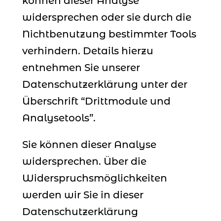
können dieser Analyse
widersprechen oder sie durch die
Nichtbenutzung bestimmter Tools
verhindern. Details hierzu
entnehmen Sie unserer
Datenschutzerklärung unter der
Überschrift “Drittmodule und
Analysetools”.
Sie können dieser Analyse
widersprechen. Über die
Widerspruchsmöglichkeiten
werden wir Sie in dieser
Datenschutzerklärung