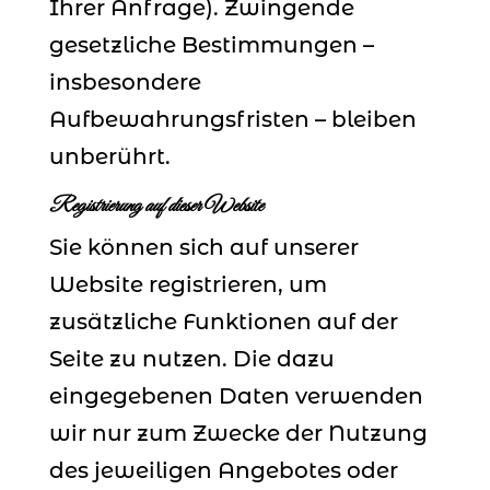
Ihrer Anfrage). Zwingende
gesetzliche Bestimmungen –
insbesondere
Aufbewahrungsfristen – bleiben
unberührt.
Registrierung auf dieser Website
Sie können sich auf unserer
Website registrieren, um
zusätzliche Funktionen auf der
Seite zu nutzen. Die dazu
eingegebenen Daten verwenden
wir nur zum Zwecke der Nutzung
des jeweiligen Angebotes oder