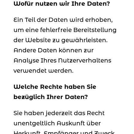
Wofür nutzen wir Ihre Daten?
Ein Teil der Daten wird erhoben,
um eine fehlerfreie Bereitstellung
der Website zu gewährleisten.
Andere Daten können zur
Analyse Ihres Nutzerverhaltens
verwendet werden.
Welche Rechte haben Sie
bezüglich Ihrer Daten?
Sie haben jederzeit das Recht
unentgeltlich Auskunft über
Herkunft, Empfänger und Zweck