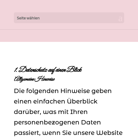
Seite wählen
1. Datenschutz auf einen Blick
Allgemeine Hinweise
Die folgenden Hinweise geben
einen einfachen Überblick
darüber, was mit Ihren
personenbezogenen Daten
passiert, wenn Sie unsere Website