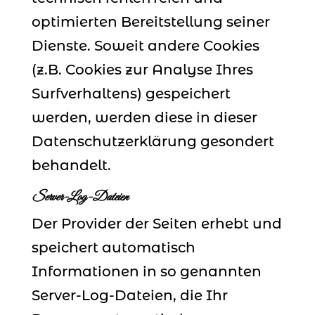
optimierten Bereitstellung seiner
Dienste. Soweit andere Cookies
(z.B. Cookies zur Analyse Ihres
Surfverhaltens) gespeichert
werden, werden diese in dieser
Datenschutzerklärung gesondert
behandelt.
Server-Log-Dateien
Der Provider der Seiten erhebt und
speichert automatisch
Informationen in so genannten
Server-Log-Dateien, die Ihr