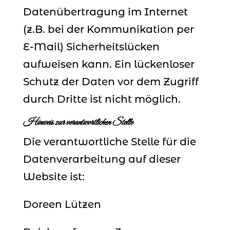
Datenübertragung im Internet
(z.B. bei der Kommunikation per
E-Mail) Sicherheitslücken
aufweisen kann. Ein lückenloser
Schutz der Daten vor dem Zugriff
durch Dritte ist nicht möglich.
Hinweis zur verantwortlichen Stelle
Die verantwortliche Stelle für die
Datenverarbeitung auf dieser
Website ist:
Doreen Lützen