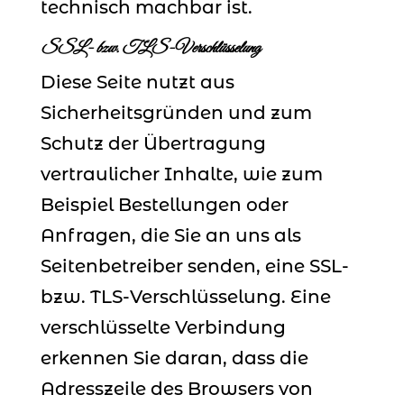
technisch machbar ist.
SSL- bzw. TLS-Verschlüsselung
Diese Seite nutzt aus
Sicherheitsgründen und zum
Schutz der Übertragung
vertraulicher Inhalte, wie zum
Beispiel Bestellungen oder
Anfragen, die Sie an uns als
Seitenbetreiber senden, eine SSL-
bzw. TLS-Verschlüsselung. Eine
verschlüsselte Verbindung
erkennen Sie daran, dass die
Adresszeile des Browsers von