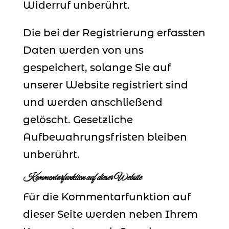
Widerruf unberührt.
Die bei der Registrierung erfassten
Daten werden von uns
gespeichert, solange Sie auf
unserer Website registriert sind
und werden anschließend
gelöscht. Gesetzliche
Aufbewahrungsfristen bleiben
unberührt.
Kommentarfunktion auf dieser Website
Für die Kommentarfunktion auf
dieser Seite werden neben Ihrem