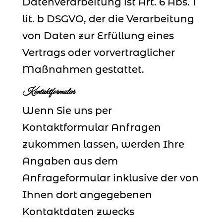
Datenverarbeitung ist Art. 6 Abs. 1
lit. b DSGVO, der die Verarbeitung
von Daten zur Erfüllung eines
Vertrags oder vorvertraglicher
Maßnahmen gestattet.
Kontaktformular
Wenn Sie uns per
Kontaktformular Anfragen
zukommen lassen, werden Ihre
Angaben aus dem
Anfrageformular inklusive der von
Ihnen dort angegebenen
Kontaktdaten zwecks