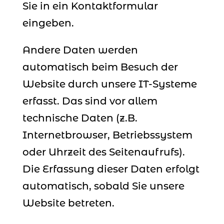
Sie in ein Kontaktformular
eingeben.
Andere Daten werden
automatisch beim Besuch der
Website durch unsere IT-Systeme
erfasst. Das sind vor allem
technische Daten (z.B.
Internetbrowser, Betriebssystem
oder Uhrzeit des Seitenaufrufs).
Die Erfassung dieser Daten erfolgt
automatisch, sobald Sie unsere
Website betreten.