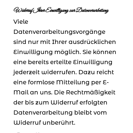
Widerruf Ihrer Einwilligung zur Datenverarbeitung
Viele
Datenverarbeitungsvorgänge
sind nur mit Ihrer ausdrücklichen
Einwilligung möglich. Sie können
eine bereits erteilte Einwilligung
jederzeit widerrufen. Dazu reicht
eine formlose Mitteilung per E-
Mail an uns. Die Rechtmäßigkeit
der bis zum Widerruf erfolgten
Datenverarbeitung bleibt vom
Widerruf unberührt.