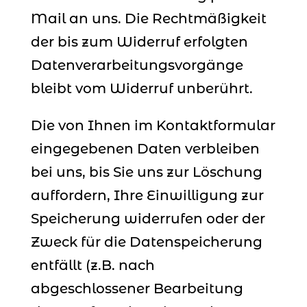
Mail an uns. Die Rechtmäßigkeit
der bis zum Widerruf erfolgten
Datenverarbeitungsvorgänge
bleibt vom Widerruf unberührt.
Die von Ihnen im Kontaktformular
eingegebenen Daten verbleiben
bei uns, bis Sie uns zur Löschung
auffordern, Ihre Einwilligung zur
Speicherung widerrufen oder der
Zweck für die Datenspeicherung
entfällt (z.B. nach
abgeschlossener Bearbeitung