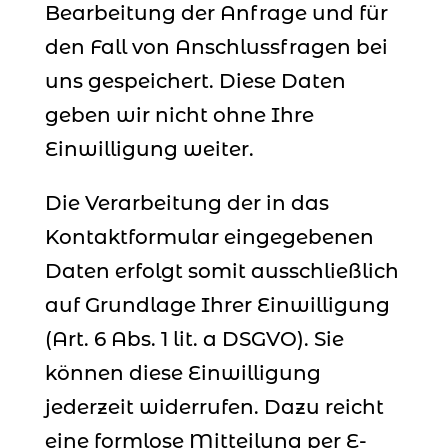
Bearbeitung der Anfrage und für
den Fall von Anschlussfragen bei
uns gespeichert. Diese Daten
geben wir nicht ohne Ihre
Einwilligung weiter.
Die Verarbeitung der in das
Kontaktformular eingegebenen
Daten erfolgt somit ausschließlich
auf Grundlage Ihrer Einwilligung
(Art. 6 Abs. 1 lit. a DSGVO). Sie
können diese Einwilligung
jederzeit widerrufen. Dazu reicht
eine formlose Mitteilung per E-