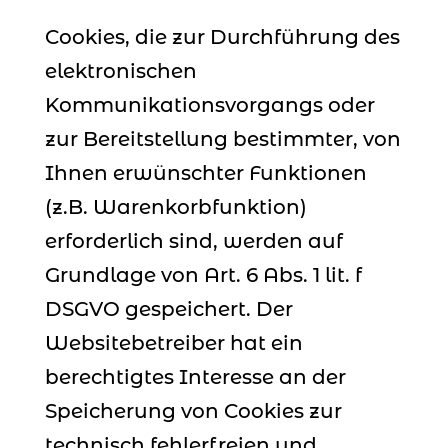
Cookies, die zur Durchführung des
elektronischen
Kommunikationsvorgangs oder
zur Bereitstellung bestimmter, von
Ihnen erwünschter Funktionen
(z.B. Warenkorbfunktion)
erforderlich sind, werden auf
Grundlage von Art. 6 Abs. 1 lit. f
DSGVO gespeichert. Der
Websitebetreiber hat ein
berechtigtes Interesse an der
Speicherung von Cookies zur
technisch fehlerfreien und