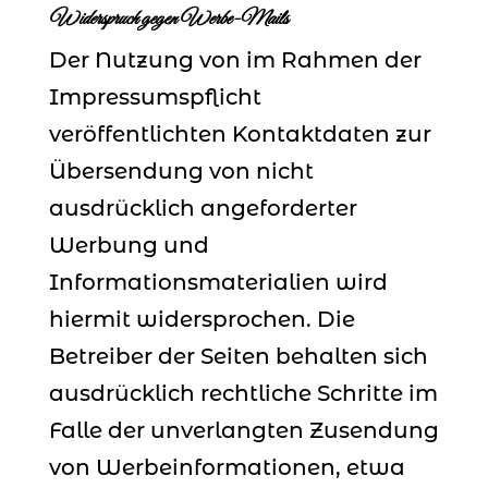
Widerspruch gegen Werbe-Mails
Der Nutzung von im Rahmen der
Impressumspflicht
veröffentlichten Kontaktdaten zur
Übersendung von nicht
ausdrücklich angeforderter
Werbung und
Informationsmaterialien wird
hiermit widersprochen. Die
Betreiber der Seiten behalten sich
ausdrücklich rechtliche Schritte im
Falle der unverlangten Zusendung
von Werbeinformationen, etwa