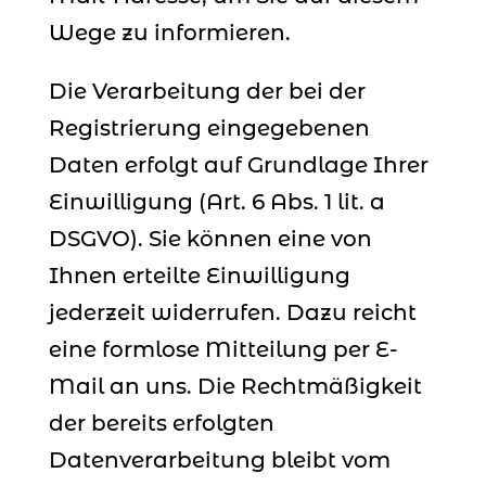
Wege zu informieren.
Die Verarbeitung der bei der
Registrierung eingegebenen
Daten erfolgt auf Grundlage Ihrer
Einwilligung (Art. 6 Abs. 1 lit. a
DSGVO). Sie können eine von
Ihnen erteilte Einwilligung
jederzeit widerrufen. Dazu reicht
eine formlose Mitteilung per E-
Mail an uns. Die Rechtmäßigkeit
der bereits erfolgten
Datenverarbeitung bleibt vom