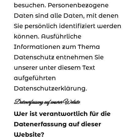
besuchen. Personenbezogene
Daten sind alle Daten, mit denen
Sie persönlich identifiziert werden
können. Ausführliche
Informationen zum Thema
Datenschutz entnehmen Sie
unserer unter diesem Text
aufgeführten
Datenschutzerklärung.
Datenerfassung auf unserer Website
Wer ist verantwortlich für die
Datenerfassung auf dieser
Website?