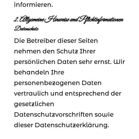
informieren.
2. Allgemeine Hinweise und Pflichtinformationen
Datenschutz
Die Betreiber dieser Seiten
nehmen den Schutz Ihrer
persönlichen Daten sehr ernst. Wir
behandeln Ihre
personenbezogenen Daten
vertraulich und entsprechend der
gesetzlichen
Datenschutzvorschriften sowie
dieser Datenschutzerklärung.