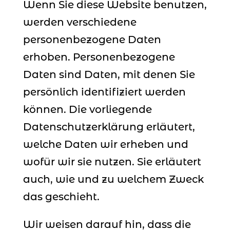
Wenn Sie diese Website benutzen,
werden verschiedene
personenbezogene Daten
erhoben. Personenbezogene
Daten sind Daten, mit denen Sie
persönlich identifiziert werden
können. Die vorliegende
Datenschutzerklärung erläutert,
welche Daten wir erheben und
wofür wir sie nutzen. Sie erläutert
auch, wie und zu welchem Zweck
das geschieht.
Wir weisen darauf hin, dass die