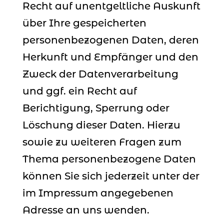
Recht auf unentgeltliche Auskunft
über Ihre gespeicherten
personenbezogenen Daten, deren
Herkunft und Empfänger und den
Zweck der Datenverarbeitung
und ggf. ein Recht auf
Berichtigung, Sperrung oder
Löschung dieser Daten. Hierzu
sowie zu weiteren Fragen zum
Thema personenbezogene Daten
können Sie sich jederzeit unter der
im Impressum angegebenen
Adresse an uns wenden.