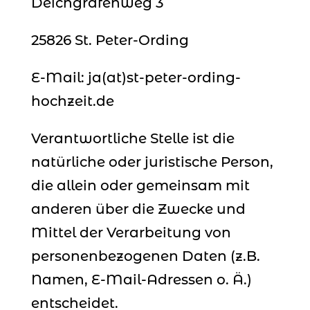
Deichgrafenweg 3
25826 St. Peter-Ording
E-Mail: ja(at)st-peter-ording-
hochzeit.de
Verantwortliche Stelle ist die
natürliche oder juristische Person,
die allein oder gemeinsam mit
anderen über die Zwecke und
Mittel der Verarbeitung von
personenbezogenen Daten (z.B.
Namen, E-Mail-Adressen o. Ä.)
entscheidet.