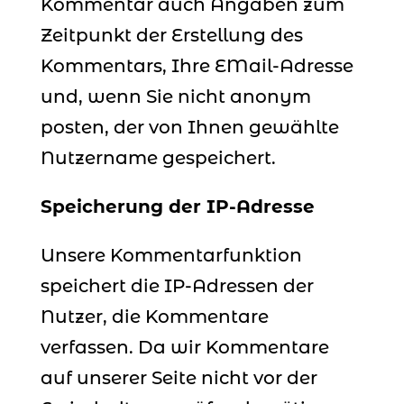
Kommentar auch Angaben zum
Zeitpunkt der Erstellung des
Kommentars, Ihre EMail-Adresse
und, wenn Sie nicht anonym
posten, der von Ihnen gewählte
Nutzername gespeichert.
Speicherung der IP-Adresse
Unsere Kommentarfunktion
speichert die IP-Adressen der
Nutzer, die Kommentare
verfassen. Da wir Kommentare
auf unserer Seite nicht vor der