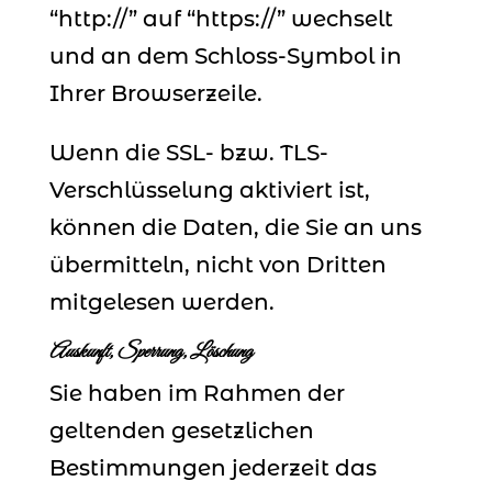
“http://” auf “https://” wechselt
und an dem Schloss-Symbol in
Ihrer Browserzeile.
Wenn die SSL- bzw. TLS-
Verschlüsselung aktiviert ist,
können die Daten, die Sie an uns
übermitteln, nicht von Dritten
mitgelesen werden.
Auskunft, Sperrung, Löschung
Sie haben im Rahmen der
geltenden gesetzlichen
Bestimmungen jederzeit das