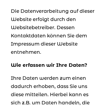
Die Datenverarbeitung auf dieser
Website erfolgt durch den
Websitebetreiber. Dessen
Kontaktdaten können Sie dem
Impressum dieser Website
entnehmen.
Wie erfassen wir Ihre Daten?
Ihre Daten werden zum einen
dadurch erhoben, dass Sie uns
diese mitteilen. Hierbei kann es
sich z.B. um Daten handeln, die