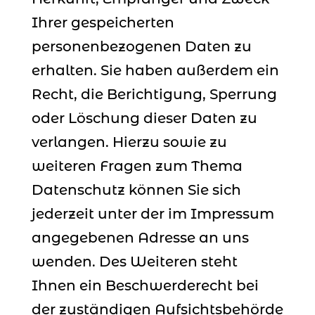
Ihrer gespeicherten
personenbezogenen Daten zu
erhalten. Sie haben außerdem ein
Recht, die Berichtigung, Sperrung
oder Löschung dieser Daten zu
verlangen. Hierzu sowie zu
weiteren Fragen zum Thema
Datenschutz können Sie sich
jederzeit unter der im Impressum
angegebenen Adresse an uns
wenden. Des Weiteren steht
Ihnen ein Beschwerderecht bei
der zuständigen Aufsichtsbehörde